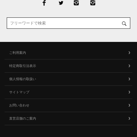
ご利用案内
特定商取引法表示
個人情報の取扱い
サイトマップ
お問い合わせ
直営店舗のご案内