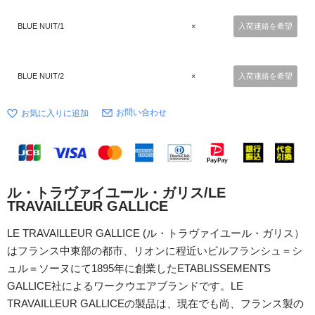
BLUE NUIT/1
×
入荷連絡を希望
BLUE NUIT/2
×
入荷連絡を希望
お問い合わせ
ル・トラヴァイユール・ガリス/LE
TRAVAILLEUR GALLICE
LE TRAVAILLEUR GALLICE (ル・トラヴァイユール・ガリス）
はフランス中東部の都市、リオンに程近いビルフランシュ＝シ
ュル＝ソーヌにて1895年に創業したETABLISSEMENTS
GALLICE社によるワークウエアブランドです。LE
TRAVAILLEUR GALLICEの製品は、現在でも尚、フランス製の