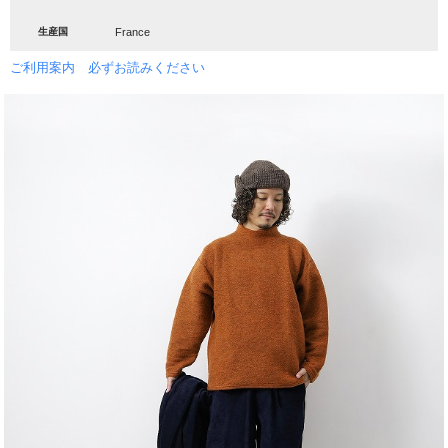
生産国
France
ご利用案内 必ずお読みください