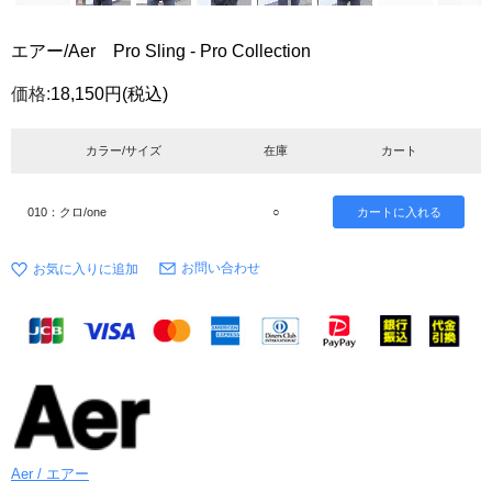
エアー/Aer Pro Sling - Pro Collection
価格:
18,150円
(税込)
カラー/サイズ
在庫
カート
010：クロ/one
○
お問い合わせ
Aer / エアー