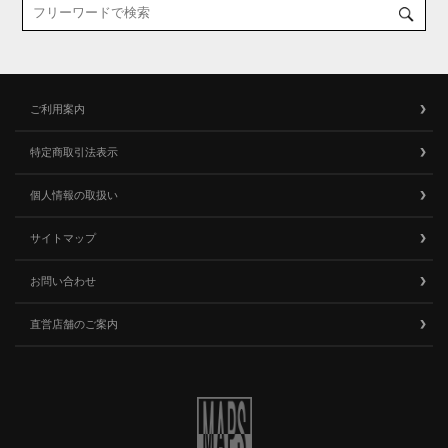
ご利用案内
特定商取引法表示
個人情報の取扱い
サイトマップ
お問い合わせ
直営店舗のご案内