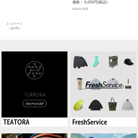
価格： 6,050円(税込)
SOLD OUT
1 / 1ページ
（全2件）