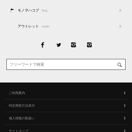
モノヲハコブ
Bag
アウトレット
outlet
ご利用案内
特定商取引法表示
個人情報の取扱い
サイトマップ