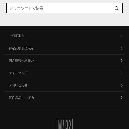
ご利用案内
特定商取引法表示
個人情報の取扱い
サイトマップ
お問い合わせ
直営店舗のご案内