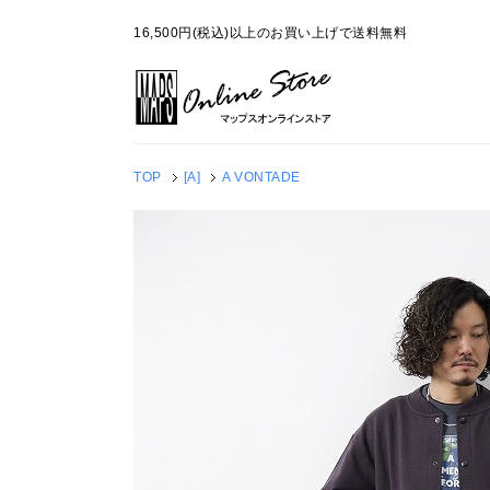
16,500円(税込)以上のお買い上げで送料無料
TOP
[A]
A VONTADE