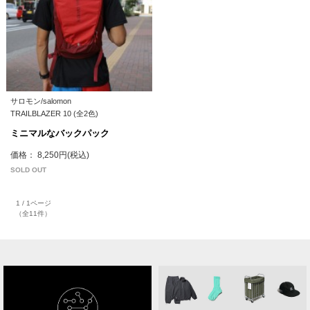
サロモン/salomon
TRAILBLAZER 10 (全2色)
ミニマルなバックパック
価格： 8,250円(税込)
SOLD OUT
1 / 1ページ
（全11件）