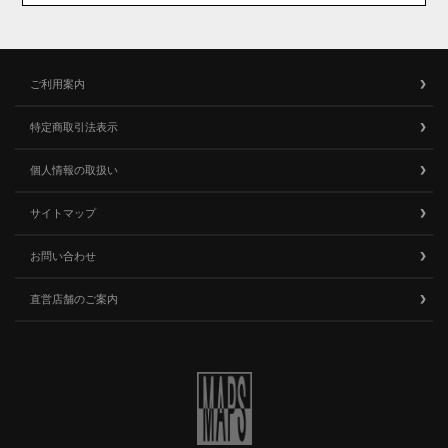
ご利用案内
特定商取引法表示
個人情報の取扱い
サイトマップ
お問い合わせ
直営店舗のご案内