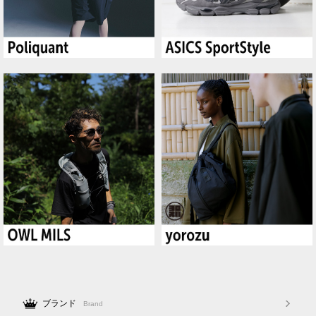
ブランド
Brand