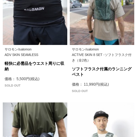
サロモン/salomon
サロモン/salomon
ADV SKIN SEAMLESS
ACTIVE SKIN 8 SET -ソフトフラスク付
き（全2色）
軽快に必需品をウエスト周りに収
納
ソフトフラスク付属のランニング
ベスト
価格： 5,500円(税込)
価格： 11,990円(税込)
SOLD OUT
SOLD OUT