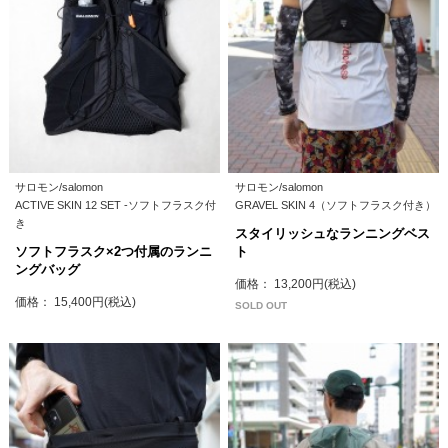
サロモン/salomon
サロモン/salomon
ACTIVE SKIN 12 SET -ソフトフラスク付
GRAVEL SKIN 4（ソフトフラスク付き）
き
スタイリッシュなランニングベス
ソフトフラスク×2つ付属のランニ
ト
ングバッグ
価格： 13,200円(税込)
価格： 15,400円(税込)
SOLD OUT