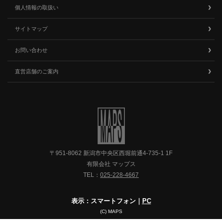
個人情報の取扱い
サイトマップ
お問い合わせ
直営店舗のご案内
〒951-8062 新潟市中央区西堀前通4-735-1 1F
有限会社 マップス
TEL：
025-228-4667
表示：スマートフォン｜
PC
(C) MAPS