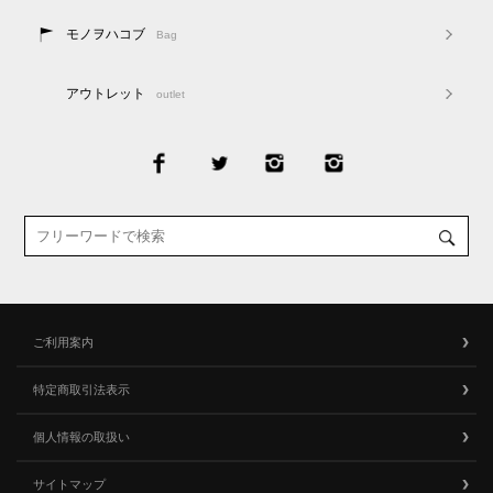
モノヲハコブ
Bag
アウトレット
outlet
ご利用案内
特定商取引法表示
個人情報の取扱い
サイトマップ