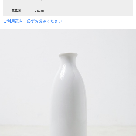
生産国
Japan
ご利用案内 必ずお読みください