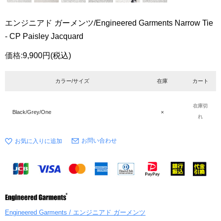
エンジニアド ガーメンツ/Engineered Garments Narrow Tie
- CP Paisley Jacquard
価格:
9,900円
(税込)
カラー/サイズ
在庫
カート
在庫切
Black/Grey/One
×
れ
お問い合わせ
Engineered Garments / エンジニアド ガーメンツ