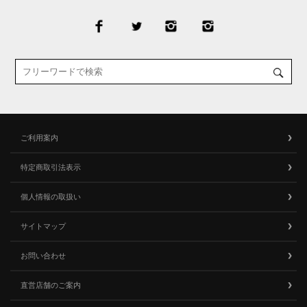
ご利用案内
特定商取引法表示
個人情報の取扱い
サイトマップ
お問い合わせ
直営店舗のご案内