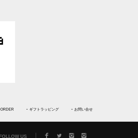
 ORDER
ギフトラッピング
お問い合せ
FOLLOW US