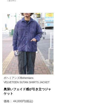
（全1件）
ボヘミアンズ/Bohemians
VELVETEEN SUTAN SHIRTS JACKET
奥深いフェイド感が引き立つジャ
ケット
価格： 44,000円(税込)