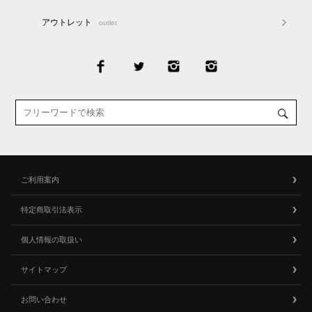
アウトレット
outlet
ご利用案内
特定商取引法表示
個人情報の取扱い
サイトマップ
お問い合わせ