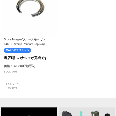
Bruce Morgan/ブルースモーガン
14K SS Stamp Pendant Top Naja
MAPSのスペシャル
当店別注のナジャが完成です
価格： 41,800円(税込)
SOLD OUT
1 / 1ページ
（全1件）