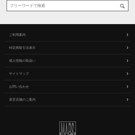
ご利用案内
特定商取引法表示
個人情報の取扱い
サイトマップ
お問い合わせ
直営店舗のご案内