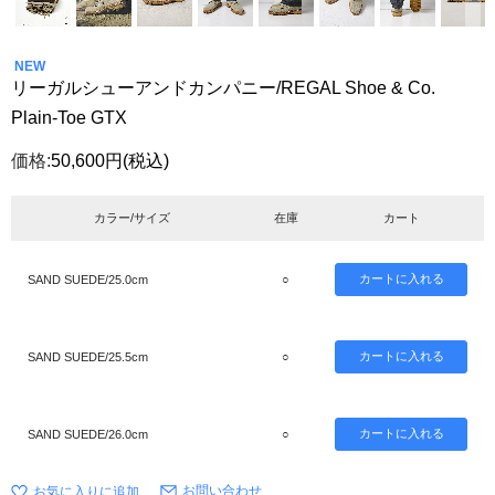
NEW
リーガルシューアンドカンパニー/REGAL Shoe & Co.
Plain-Toe GTX
価格:
50,600円
(税込)
カラー/サイズ
在庫
カート
SAND SUEDE/25.0cm
○
SAND SUEDE/25.5cm
○
SAND SUEDE/26.0cm
○
お問い合わせ