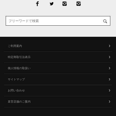
ご利用案内
特定商取引法表示
個人情報の取扱い
サイトマップ
お問い合わせ
直営店舗のご案内