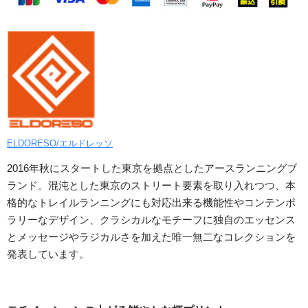
ELDORESO/エルドレッソ
2016年秋にスタートした東京を拠点としたアースランニングブ
ランド。混沌とした東京のストリート要素を取り入れつつ、本
格的なトレイルランニングにも対応出来る機能性やコンテンポ
ラリーなデザイン、クラシカルなモチーフに独自のエッセンス
とメッセージやラジカルさを加えた唯一無二なコレクションを
発表しています。