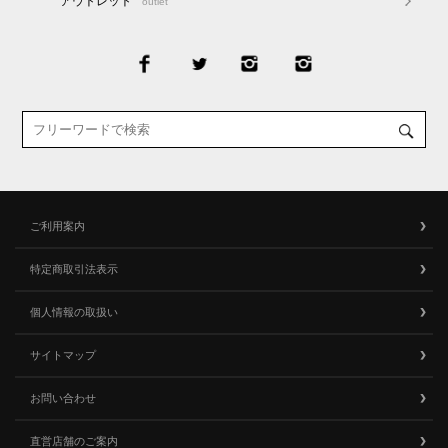
アウトレット
outlet
ご利用案内
特定商取引法表示
個人情報の取扱い
サイトマップ
お問い合わせ
直営店舗のご案内