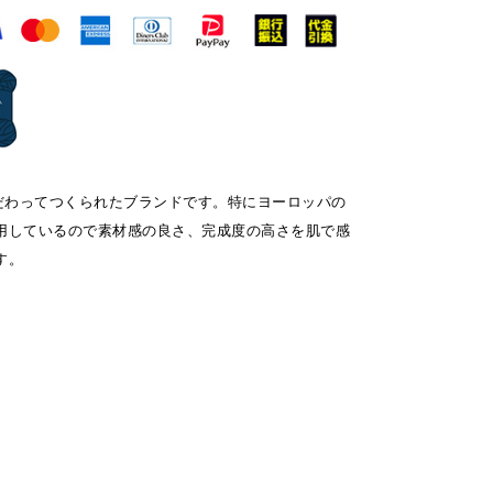
にこだわってつくられたブランドです。特にヨーロッパの
用しているので素材感の良さ、完成度の高さを肌で感
す。