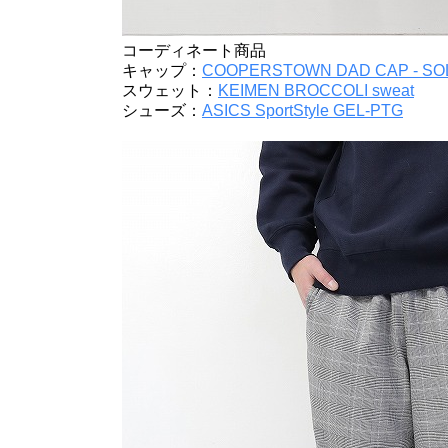
コーディネート商品
キャップ：
COOPERSTOWN DAD CAP - SO
スウェット：
KEIMEN BROCCOLI sweat
シューズ：
ASICS SportStyle GEL-PTG