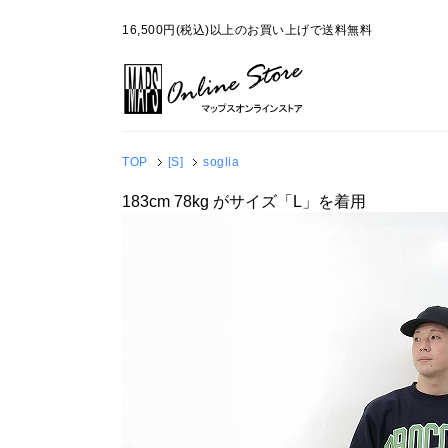
16,500円(税込)以上のお買い上げで送料無料
TOP
[S]
soglia
183cm 78kg がサイズ「L」を着用