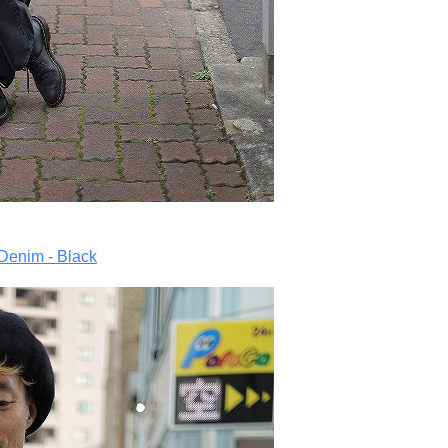
nim - Black