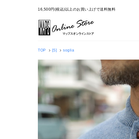
16,500円(税込)以上のお買い上げで送料無料
TOP
[S]
soglia