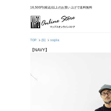
16,500円(税込)以上のお買い上げで送料無料
TOP
[S]
soglia
【NAVY】