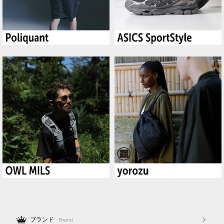
ブランド
Brand