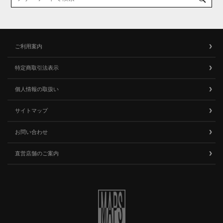
ご利用案内
特定商取引法表示
個人情報の取扱い
サイトマップ
お問い合わせ
直営店舗のご案内