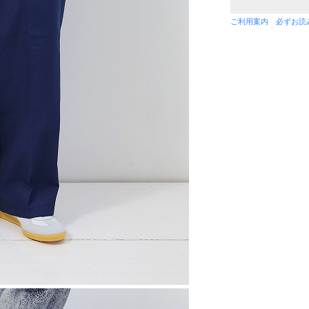
ご利用案内 必ずお読