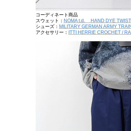
コーディネート商品
スウェット：
NOMA t.d. HAND DYE TWIST
シューズ：
MILITARY GERMAN ARMY TRAINE
アクセサリー：
ITTI HERRIE CROCHET / R