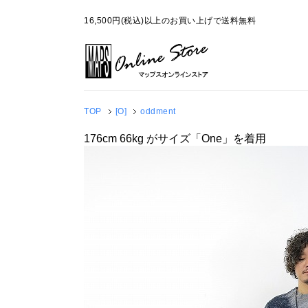
16,500円(税込)以上のお買い上げで送料無料
TOP
[O]
oddment
176cm 66kg がサイズ「One」を着用