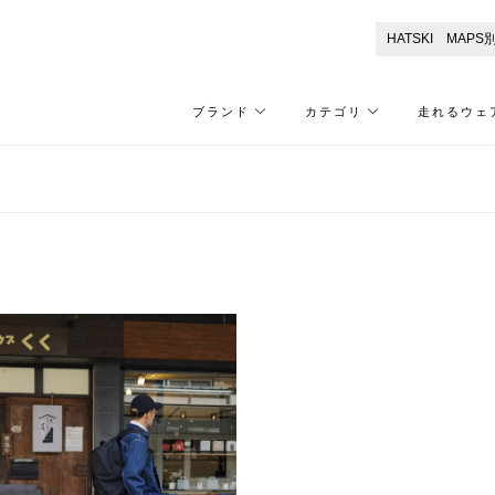
ブランド
カテゴリ
走れるウェ