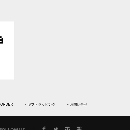
 ORDER
ギフトラッピング
お問い合せ
FOLLOW US