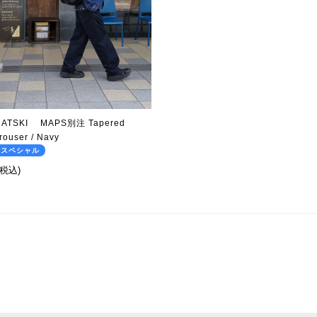
ATSKI MAPS別注 Tapered
rouser / Navy
のスペシャル
(税込)