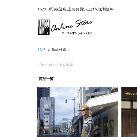
16,500円(税込)以上のお買い上げで送料無料
TOP
商品検索
2件中1件〜2件を表示
商品一覧