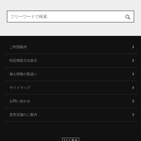
ご利用案内
特定商取引法表示
個人情報の取扱い
サイトマップ
お問い合わせ
直営店舗のご案内