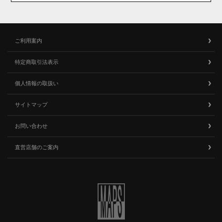
ご利用案内
特定商取引法表示
個人情報の取扱い
サイトマップ
お問い合わせ
直営店舗のご案内