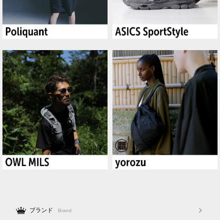
ブランド
Brand