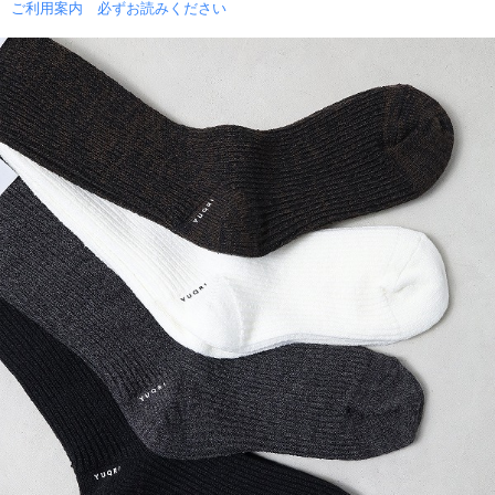
ご利用案内 必ずお読みください