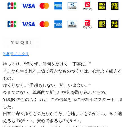
YUQRI / ユクリ
ゆっくり。“慌てず、時間をかけて、丁寧に。”
そこから生まれる上質で豊かなものづくりは、心地よく纏える
もの。
ゆくりなく。”予想もしない、新しい出会い。”
今までにない、革新的で新しい技術を取り込んだもの。
YUQRIのものづくりは、この信念を元に2021年にスタートしま
した。
日常に寄り添うものだからこそ、心地よいものがいい。永く纏
えるものがいい。安心できるものがいい。