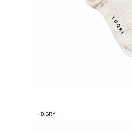
・D.GRY