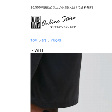
16,500円(税込)以上のお買い上げで送料無料
TOP
[Y]
YUQRI
・WHT