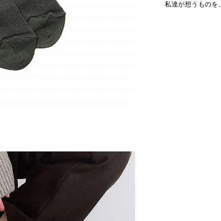
私達が想うものを