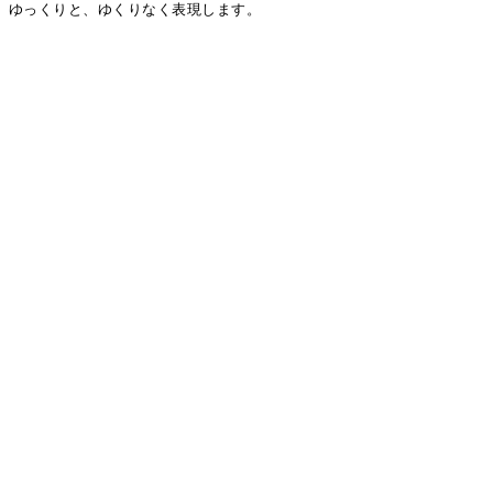
、ゆっくりと、ゆくりなく表現します。