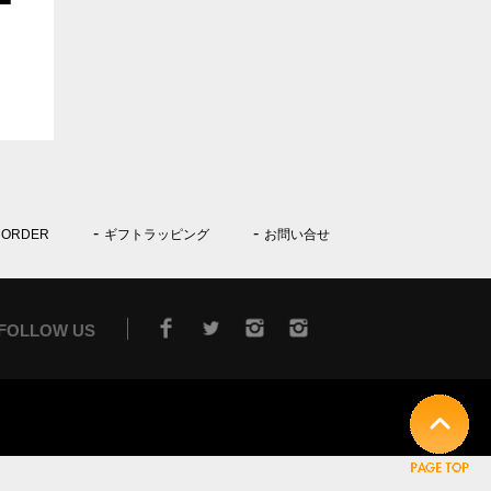
 ORDER
ギフトラッピング
お問い合せ
FOLLOW US