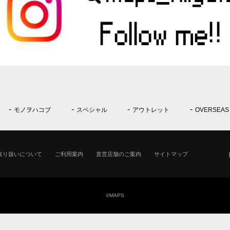
モノヲハコブ
スペシャル
アウトレット
OVERSEAS
取り扱いについて
ご利用案内
直営店舗のご案内
サイトマップ
©MAPS