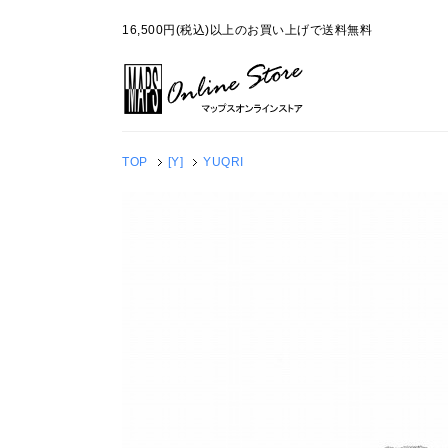
16,500円(税込)以上のお買い上げで送料無料
TOP
[Y]
YUQRI