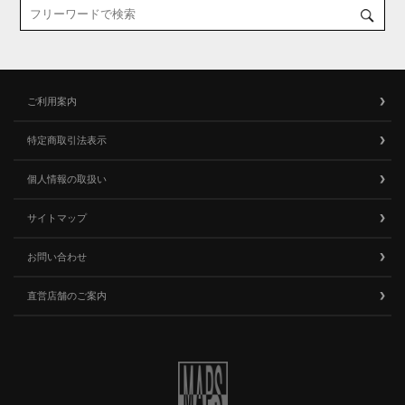
ご利用案内
特定商取引法表示
個人情報の取扱い
サイトマップ
お問い合わせ
直営店舗のご案内