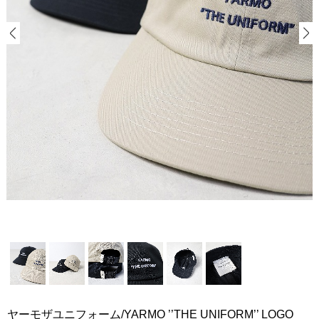
ヤーモザユニフォーム/YARMO ’’THE UNIFORM’’ LOGO