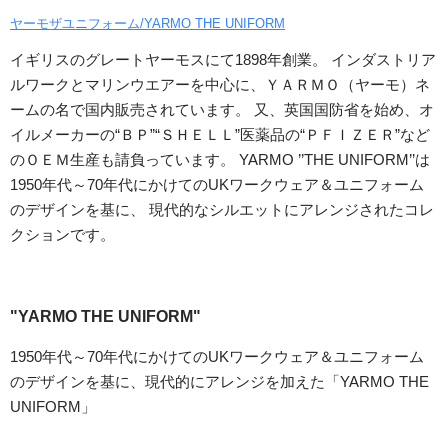
ヤーモザユニフォーム/YARMO THE UNIFORM
イギリスのグレートヤーモスにて1898年創業。 インダストリア
ルワークとマリンウエアーを中心に、ＹＡＲＭＯ（ヤーモ）ネ
ームの名で国内販売されています。 又、英国国防省を始め、オ
イルメーカーの“ＢＰ”“ＳＨＥＬＬ”医薬品の“ＰＦＩＺＥＲ”など
のＯＥＭ生産も請負っています。 YARMO ’’THE UNIFORM’’は
1950年代～70年代にかけてのUKワークウェア＆ユニフォーム
のデザインを基に、 現代的なシルエットにアレンジされたコレ
クションです。
"YARMO THE UNIFORM"
1950年代～70年代にかけてのUKワークウェア＆ユニフォーム
のデザインを基に、現代的にアレンジを加えた「YARMO THE
UNIFORM」