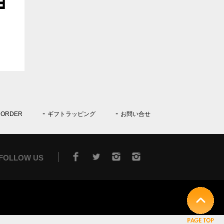
 ORDER
ギフトラッピング
お問い合せ
FOLLOW US