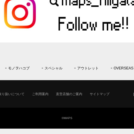
モノヲハコブ
スペシャル
アウトレット
OVERSEAS
取り扱いについて
ご利用案内
直営店舗のご案内
サイトマップ
©MAPS