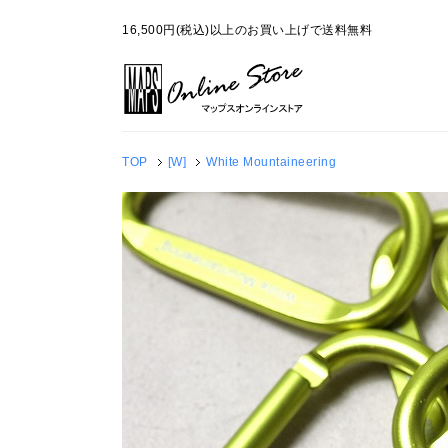
16,500円(税込)以上のお買い上げで送料無料
TOP
[W]
White Mountaineering