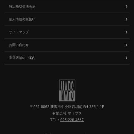
特定商取引法表示
個人情報の取扱い
サイトマップ
お問い合わせ
直営店舗のご案内
〒951-8062 新潟市中央区西堀前通4-735-1 1F
有限会社 マップス
TEL：
025-228-4667