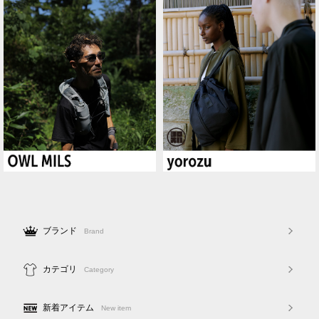
ブランド
Brand
カテゴリ
Category
新着アイテム
New item