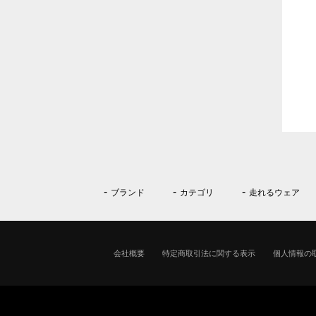
ブランド
カテゴリ
走れるウェア
会社概要
特定商取引法に関する表示
個人情報の