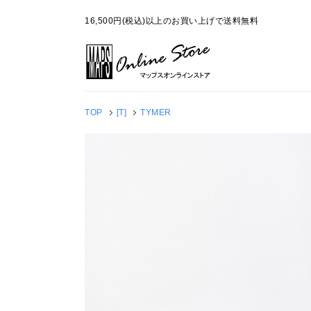
16,500円(税込)以上のお買い上げで送料無料
TOP
[T]
TYMER