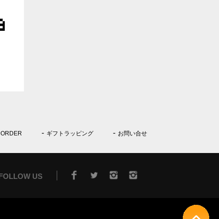
 ORDER
ギフトラッピング
お問い合せ
FOLLOW US