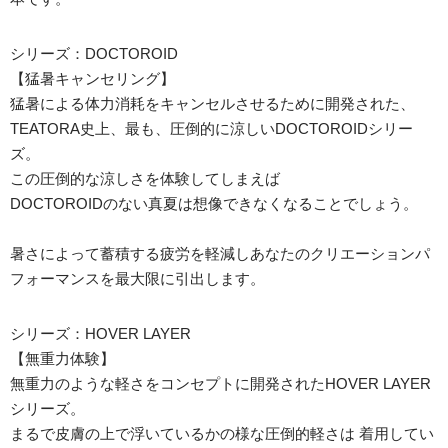
シリーズ：DOCTOROID
【猛暑キャンセリング】
猛暑による体力消耗をキャンセルさせるために開発された、
TEATORA史上、最も、圧倒的に涼しいDOCTOROIDシリー
ズ。
この圧倒的な涼しさを体験してしまえば
DOCTOROIDのない真夏は想像できなくなることでしょう。
暑さによって蓄積する疲労を軽減しあなたのクリエーションパ
フォーマンスを最大限に引出します。
シリーズ：HOVER LAYER
【無重力体験】
無重力のような軽さをコンセプトに開発されたHOVER LAYER
シリーズ。
まるで皮膚の上で浮いているかの様な圧倒的軽さは 着用してい