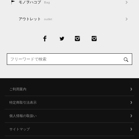
モノヲハコブ
Bag
アウトレット
outlet
ご利用案内
特定商取引法表示
個人情報の取扱い
サイトマップ