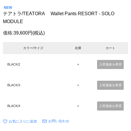
NEW
テアトラ/TEATORA Wallet Pants RESORT - SOLO
MODULE
価格:
39,600円
(税込)
カラー/サイズ
在庫
カート
BLACK/2
×
入荷連絡を希望
BLACK/3
×
入荷連絡を希望
BLACK/4
×
入荷連絡を希望
お問い合わせ