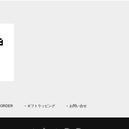
 ORDER
ギフトラッピング
お問い合せ