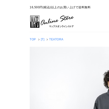
16,500円(税込)以上のお買い上げで送料無料
TOP
[T]
TEATORA