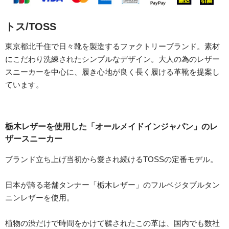
トス/TOSS
東京都北千住で日々靴を製造するファクトリーブランド。素材
にこだわり洗練されたシンプルなデザイン。大人の為のレザー
スニーカーを中心に、履き心地が良く長く履ける革靴を提案し
ています。
栃木レザーを使用した「オールメイドインジャパン」のレ
ザースニーカー
ブランド立ち上げ当初から愛され続けるTOSSの定番モデル。
日本が誇る老舗タンナー「栃木レザー」のフルベジタブルタン
ニンレザーを使用。
植物の渋だけで時間をかけて鞣されたこの革は、国内でも数社