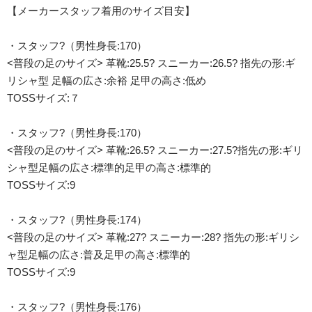
【メーカースタッフ着用のサイズ目安】
・スタッフ?（男性身長:170）
<普段の足のサイズ> 革靴:25.5? スニーカー:26.5? 指先の形:ギ
リシャ型 足幅の広さ:余裕 足甲の高さ:低め
TOSSサイズ:７
・スタッフ?（男性身長:170）
<普段の足のサイズ> 革靴:26.5? スニーカー:27.5?指先の形:ギリ
シャ型足幅の広さ:標準的足甲の高さ:標準的
TOSSサイズ:9
・スタッフ?（男性身長:174）
<普段の足のサイズ> 革靴:27? スニーカー:28? 指先の形:ギリシ
ャ型足幅の広さ:普及足甲の高さ:標準的
TOSSサイズ:9
・スタッフ?（男性身長:176）