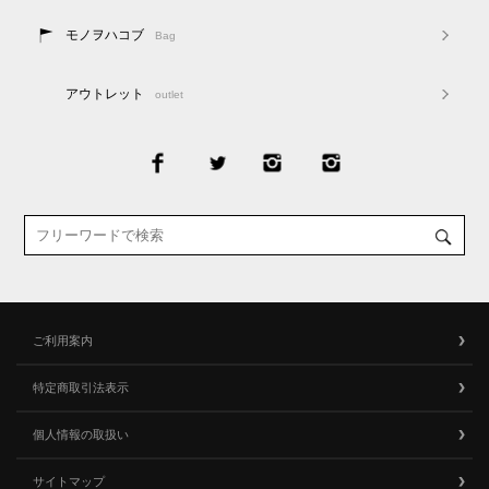
モノヲハコブ
Bag
アウトレット
outlet
ご利用案内
特定商取引法表示
個人情報の取扱い
サイトマップ