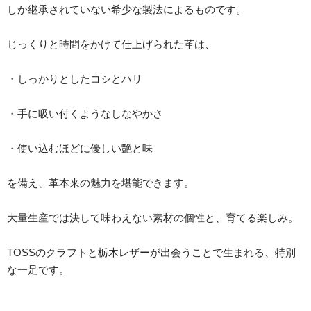
しか継承されていない希少な製法によるものです。
じっくりと時間をかけて仕上げられた革は、
・しっかりとしたコシとハリ
・手に吸い付くようなしなやかさ
・使い込むほどに優しい艶と味
を備え、革本来の魅力を堪能できます。
大量生産では決して味わえない素材の個性と、育てる楽しみ。
TOSSのクラフトと栃木レザーが出会うことで生まれる、特別
な一足です。