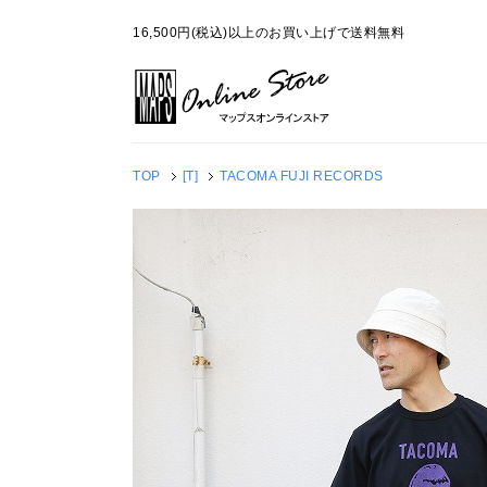
16,500円(税込)以上のお買い上げで送料無料
TOP
[T]
TACOMA FUJI RECORDS