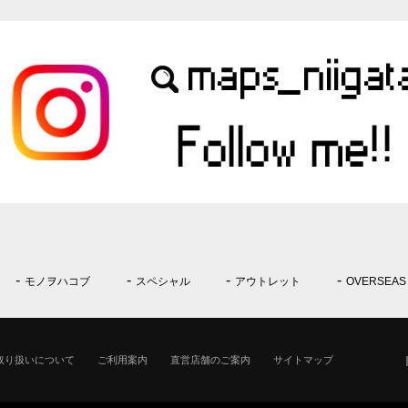
モノヲハコブ
スペシャル
アウトレット
OVERSEAS
取り扱いについて
ご利用案内
直営店舗のご案内
サイトマップ