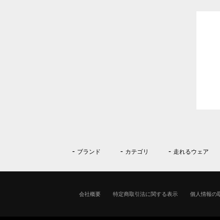
ブランド
カテゴリ
走れるウェア
会社概要
特定商取引法に関する表示
個人情報の