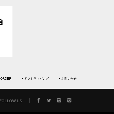
 ORDER
ギフトラッピング
お問い合せ
FOLLOW US