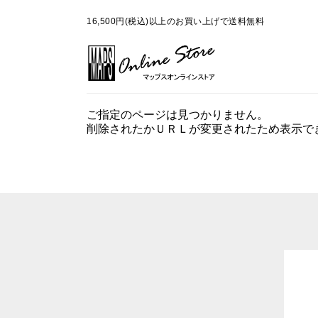
16,500円(税込)以上のお買い上げで送料無料
ご指定のページは見つかりません。
削除されたかＵＲＬが変更されたため表示で