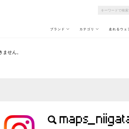
ブランド
カテゴリ
走れるウェ
きません。