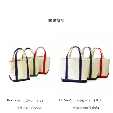
関連商品
L.L.Bean/エルエルビーン オリジ...
L.L.Bean/エルエルビーン オリジ...
価格:8,690円(税込)
価格:9,790円(税込)