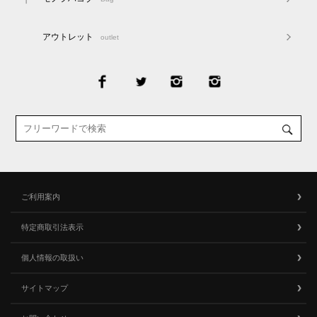
アウトレット
outlet
ご利用案内
特定商取引法表示
個人情報の取扱い
サイトマップ