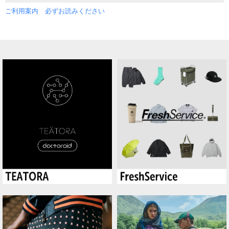
ご利用案内 必ずお読みください