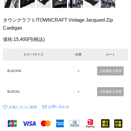
タウンクラフト/TOWNCRAFT Vintage Jacquard Zip
Cardigan
価格:
15,400円
(税込)
カラー/サイズ
在庫
カート
BLACK/M
×
入荷連絡を希望
BLACK/L
×
入荷連絡を希望
お問い合わせ