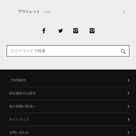
アウトレット
outlet
ご利用案内
特定商取引法表示
個人情報の取扱い
サイトマップ
お問い合わせ