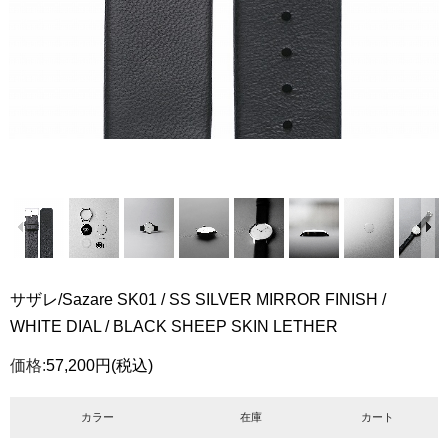
サザレ/Sazare SK01 / SS SILVER MIRROR FINISH /
WHITE DIAL / BLACK SHEEP SKIN LETHER
価格:
57,200円
(税込)
カラー
在庫
カート