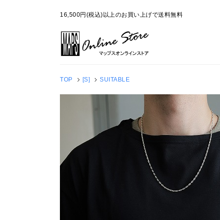
16,500円(税込)以上のお買い上げで送料無料
TOP
[S]
SUITABLE