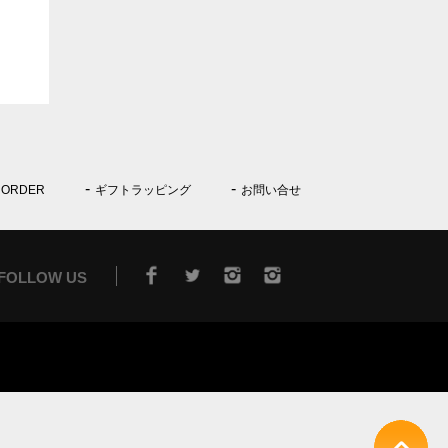
 ORDER
ギフトラッピング
お問い合せ
FOLLOW US