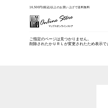
16,500円(税込)以上のお買い上げで送料無料
ご指定のページは見つかりません。
削除されたかＵＲＬが変更されたため表示で