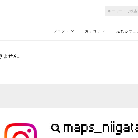
ブランド
カテゴリ
走れるウェ
きません。