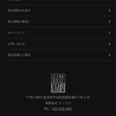
特定商取引法表示
個人情報の取扱い
サイトマップ
お問い合わせ
直営店舗のご案内
〒951-8062 新潟市中央区西堀前通4-735-1 1F
有限会社 マップス
TEL：
025-228-4667