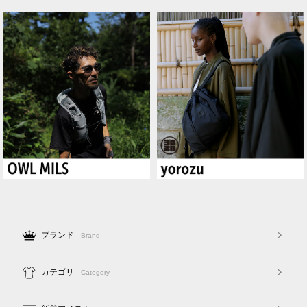
ブランド
Brand
カテゴリ
Category