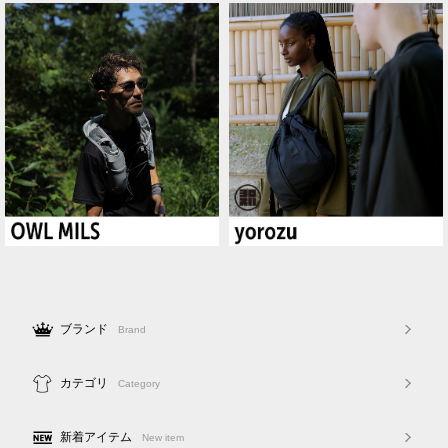
ブランド
Brand
カテゴリ
Category
新着アイテム
New item