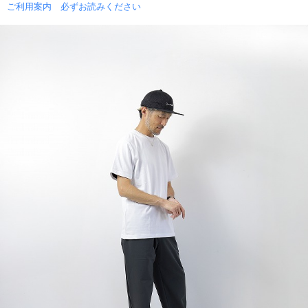
ご利用案内 必ずお読みください