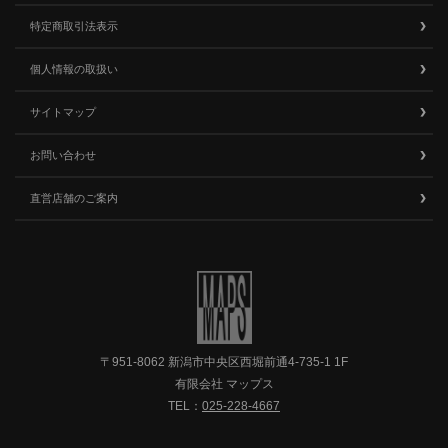
特定商取引法表示
個人情報の取扱い
サイトマップ
お問い合わせ
直営店舗のご案内
〒951-8062 新潟市中央区西堀前通4-735-1 1F
有限会社 マップス
TEL：
025-228-4667