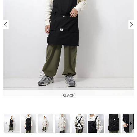
BLACK