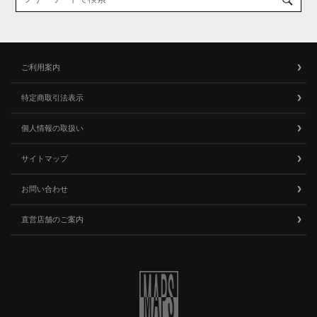
ご利用案内
特定商取引法表示
個人情報の取扱い
サイトマップ
お問い合わせ
直営店舗のご案内