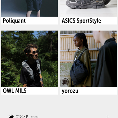
ブランド
Brand