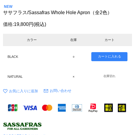
NEW
ササフラス/Sassafras Whole Hole Apron（全2色）
価格:
19,800円
(税込)
カラー
在庫
カート
BLACK
○
在庫切れ
NATURAL
×
お問い合わせ