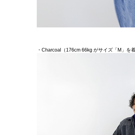
・Charcoal（176cm 66kg がサイズ「M」