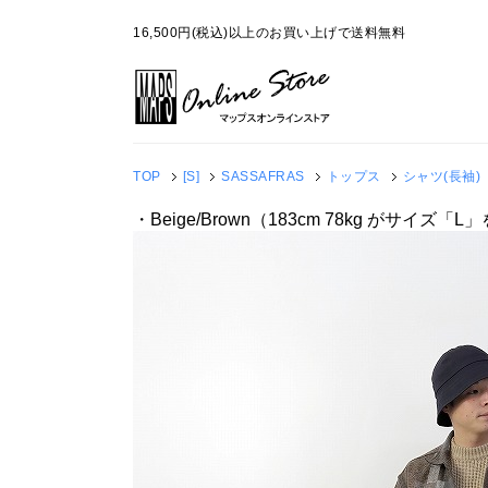
16,500円(税込)以上のお買い上げで送料無料
TOP
[S]
SASSAFRAS
トップス
シャツ(長袖)
・Beige/Brown（183cm 78kg がサイズ「