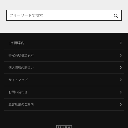
ご利用案内
特定商取引法表示
個人情報の取扱い
サイトマップ
お問い合わせ
直営店舗のご案内