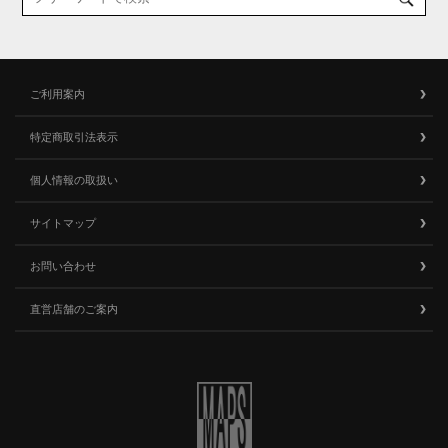
ご利用案内
特定商取引法表示
個人情報の取扱い
サイトマップ
お問い合わせ
直営店舗のご案内