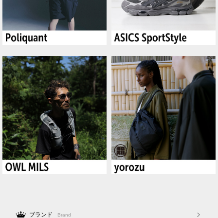
ブランド
Brand