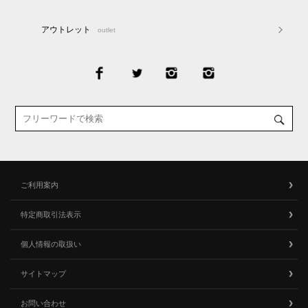
アウトレット
outlet
ご利用案内
特定商取引法表示
個人情報の取扱い
サイトマップ
お問い合わせ