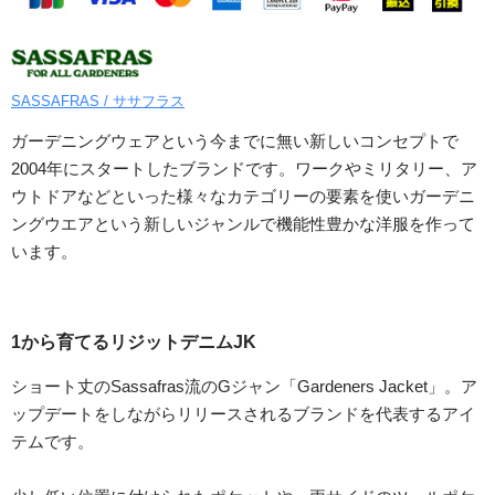
SASSAFRAS / ササフラス
ガーデニングウェアという今までに無い新しいコンセプトで
2004年にスタートしたブランドです。ワークやミリタリー、ア
ウトドアなどといった様々なカテゴリーの要素を使いガーデニ
ングウエアという新しいジャンルで機能性豊かな洋服を作って
います。
1から育てるリジットデニムJK
ショート丈のSassafras流のGジャン「Gardeners Jacket」。ア
ップデートをしながらリリースされるブランドを代表するアイ
テムです。