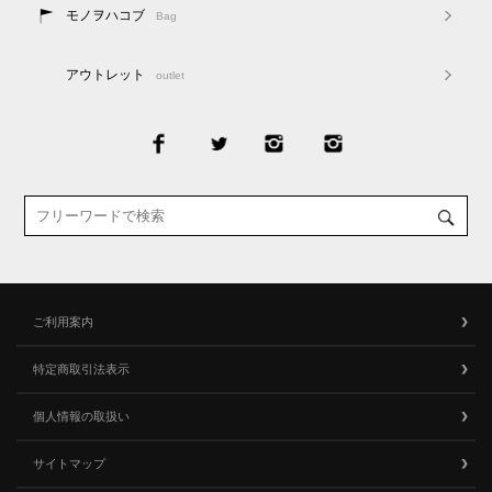
モノヲハコブ
Bag
アウトレット
outlet
ご利用案内
特定商取引法表示
個人情報の取扱い
サイトマップ