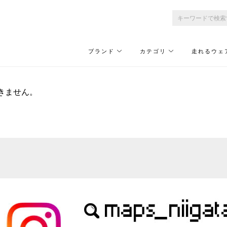
ブランド
カテゴリ
走れるウェ
きません。