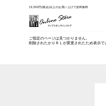
16,500円(税込)以上のお買い上げで送料無料
ご指定のページは見つかりません。
削除されたかＵＲＬが変更されたため表示で