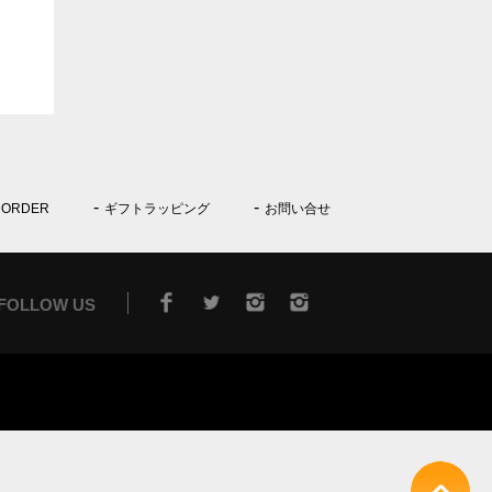
 ORDER
ギフトラッピング
お問い合せ
FOLLOW US