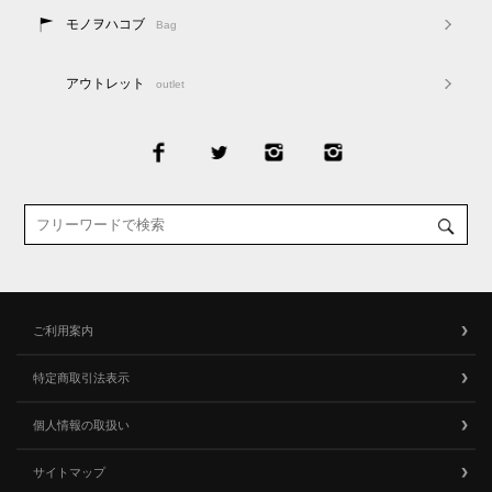
モノヲハコブ
Bag
アウトレット
outlet
ご利用案内
特定商取引法表示
個人情報の取扱い
サイトマップ